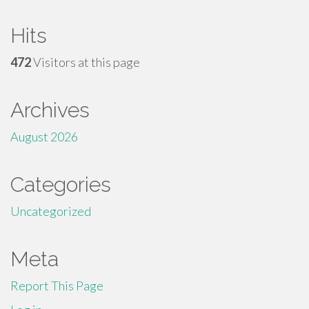
Hits
472
Visitors at this page
Archives
August 2026
Categories
Uncategorized
Meta
Report This Page