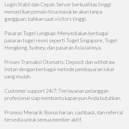
Login Stabil dan Cepat: Server berkualitas tinggi
memastikan pemain bisa masuk ke akun tanpa
gangguan, bahkan saat visitors tinggi.
Pasaran Togel Lengkap: Menyediakan berbagai
pasaran togel resmi seperti Togel Singapore, Togel
Hongkong, Sydney, dan pasaran Asia lainnya.
Proses Transaksi Otomatis: Deposit dan withdraw
instan dengan berbagai metode pembayaran lokal
yang mudah.
Customer support 24/7: Tim layanan pelanggan
profesional siap membantu kapan pun Anda butuhkan.
Promosi Menarik: Bonus harian, cashback, dan referral
tersedia untuk semua member aktif.